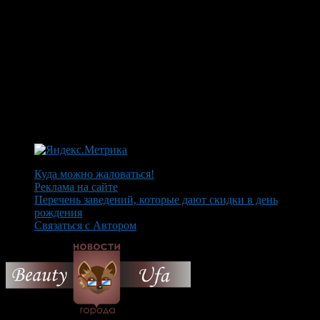
Куда можно жаловаться!
Реклама на сайте
Перечень заведений, которые дают скидки в день
рождения
Связаться с Автором
© 2026 Все об Уфе и не