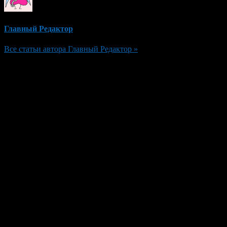
Главный Редактор
Все статьи автора Главный Редактор »
Добавить комментарий