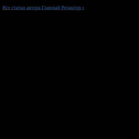
Все статьи автора Главный Редактор »
Добавить комментарий