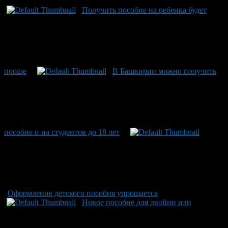
Получить пособие на ребенка будет
проще
В Башкирии можно получить
пособие и на студентов до 18 лет
Оформление детского пособия упрощается
Новое пособие для двойни или