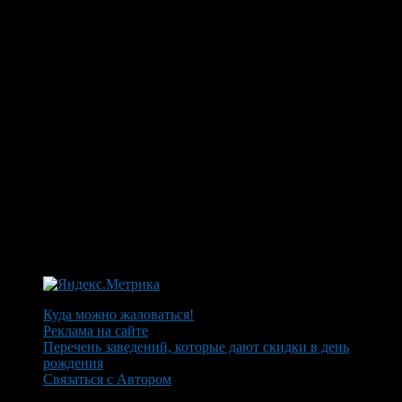
Куда можно жаловаться!
Реклама на сайте
Перечень заведений, которые дают скидки в день
рождения
Связаться с Автором