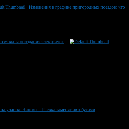
Изменения в графике пригородных поездов: что
 возможны опоздания электричек
 на участке Чишмы – Раевка заменят автобусами