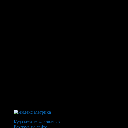
Куда можно жаловаться!
Реклама на сайте