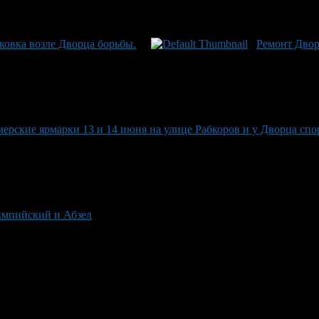
ковка возле Дворца борьбы.
Ремонт Двор
ерские ярмарки 13 и 14 июня на улице Рабкоров и у Дворца спо
лимпийский и Абзел