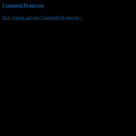
Главный Редактор
Все статьи автора Главный Редактор »
Добавить комментарий