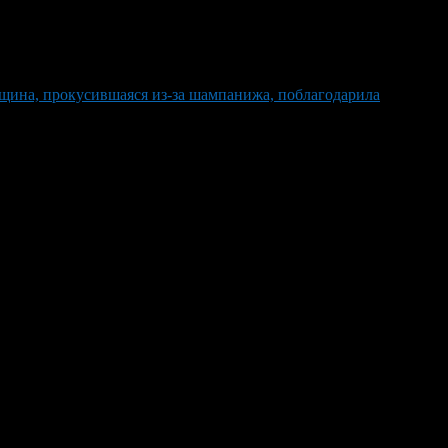
щина, прокусившаяся из-за шампанижа, поблагодарила