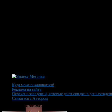
Куда можно жаловаться!
Реклама на сайте
Перечень заведений, которые дают скидки в день рожден
Связаться с Автором