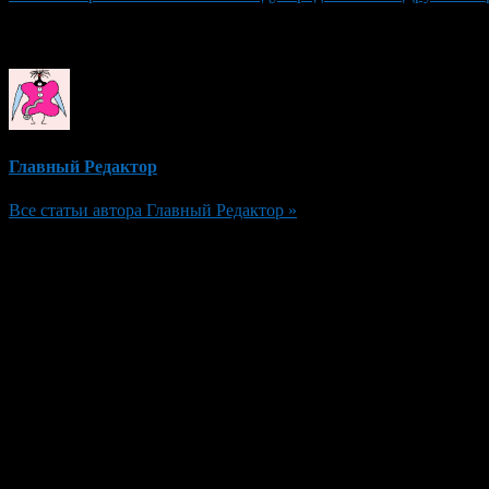
Об авторе
Главный Редактор
Все статьи автора Главный Редактор »
Добавить комментарий