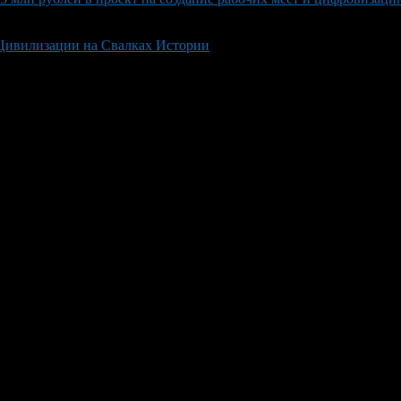
 Цивилизации на Свалках Истории