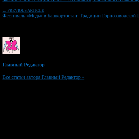
← PREVIOUS ARTICLE
Фестиваль «Медь» в Башкортостан: Традиции Горнозаводской
Об авторе
Главный Редактор
Все статьи автора Главный Редактор »
Добавить комментарий