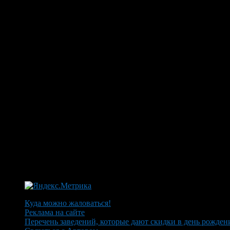
Куда можно жаловаться!
Реклама на сайте
Перечень заведений, которые дают скидки в день рожден