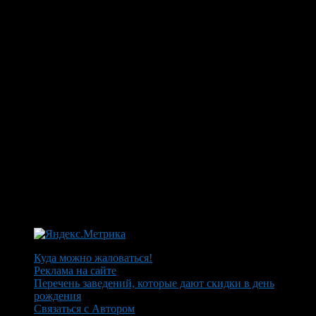
Куда можно жаловаться!
Реклама на сайте
Перечень заведений, которые дают скидки в день
рождения
Связаться с Автором