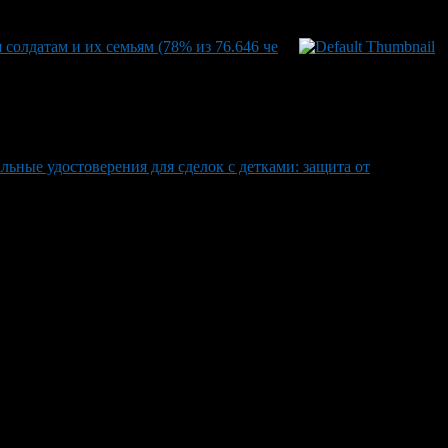
солдатам и их семьям (78% из 76.646 че
льные удостоверения для сделок с детками: защита от