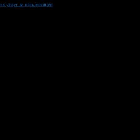
х услуг за пять месяцев