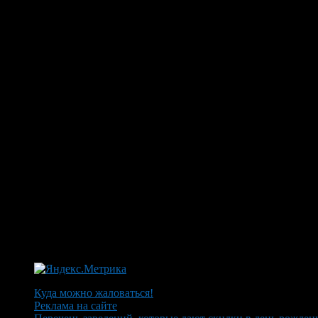
Куда можно жаловаться!
Реклама на сайте