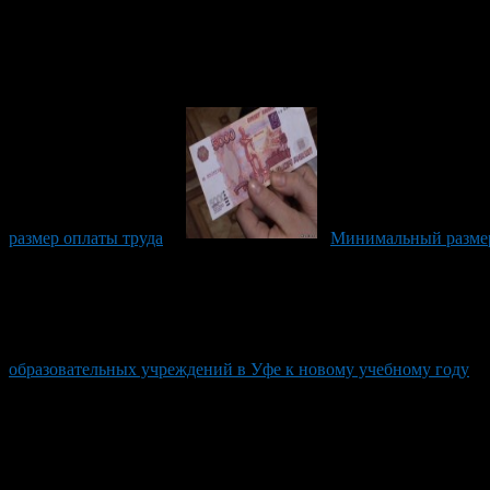
размер оплаты труда
Минимальный размер 
образовательных учреждений в Уфе к новому учебному году