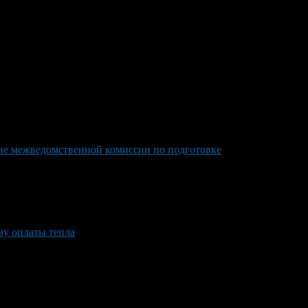
ие межведомственной комиссии по подготовке
му оплаты тепла