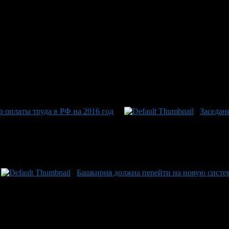
оплаты труда в РФ на 2016 год
Заседан
Башкирия должна перейти на новую систе