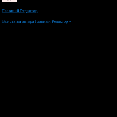
Главный Редактор
Все статьи автора Главный Редактор »
Добавить комментарий