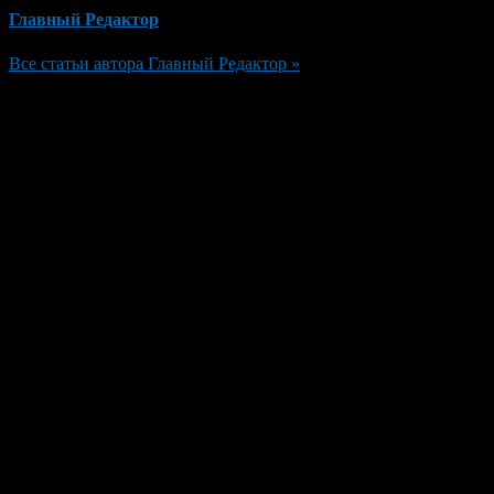
Главный Редактор
Все статьи автора Главный Редактор »
Добавить комментарий