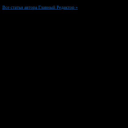
Все статьи автора Главный Редактор »
Добавить комментарий