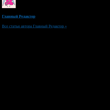
Главный Редактор
Все статьи автора Главный Редактор »
Добавить комментарий