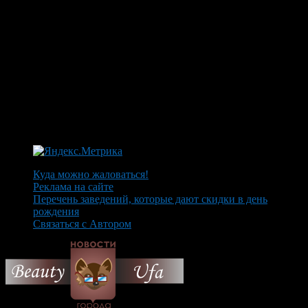
Куда можно жаловаться!
Реклама на сайте
Перечень заведений, которые дают скидки в день
рождения
Связаться с Автором
© 2026 Все об Уфе и не