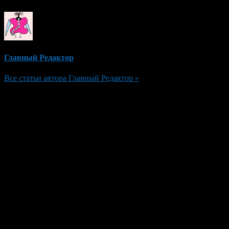
Главный Редактор
Все статьи автора Главный Редактор »
Добавить комментарий