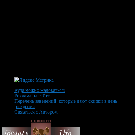
Куда можно жаловаться!
Реклама на сайте
Перечень заведений, которые дают скидки в день
рождения
Связаться с Автором