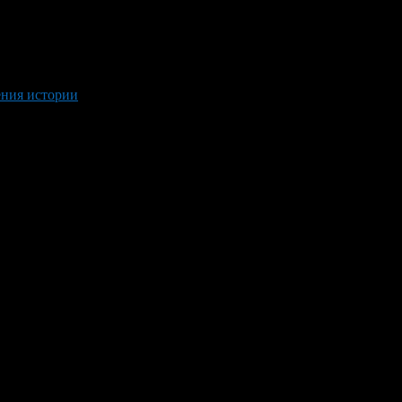
ения истории