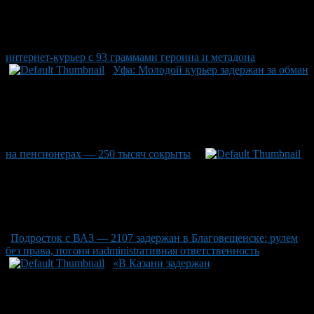
интернет-курьер с 93 граммами героина и метадона
Уфа: Молодой курьер задержан за обман
на пенсионерах — 250 тысяч сокрыты
Подросток с ВАЗ — 2107 задержан в Благовещенске: рулем
без права, погоня иadministrативная ответственность
«В Казани задержан