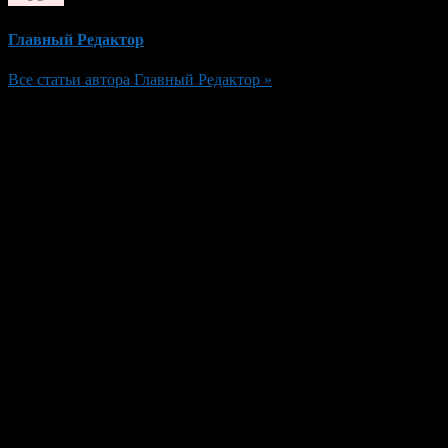
Главный Редактор
Все статьи автора Главный Редактор »
Добавить комментарий