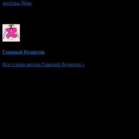
посёлка Дёма
Об авторе
Главный Редактор
Все статьи автора Главный Редактор »
Добавить комментарий