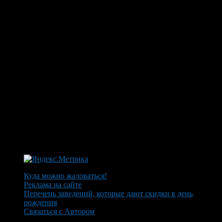
Куда можно жаловаться!
Реклама на сайте
Перечень заведений, которые дают скидки в день
рождения
Связаться с Автором