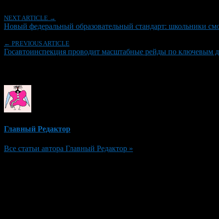
NEXT ARTICLE →
Новый федеральный образовательный стандарт: школьники смогу
← PREVIOUS ARTICLE
Госавтоинспекция проводит масштабные рейды по ключевым 
Об авторе
Главный Редактор
Все статьи автора Главный Редактор »
Добавить комментарий