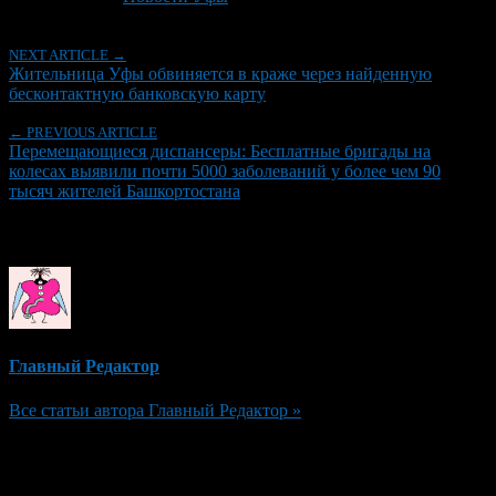
NEXT ARTICLE →
Жительница Уфы обвиняется в краже через найденную
бесконтактную банковскую карту
← PREVIOUS ARTICLE
Перемещающиеся диспансеры: Бесплатные бригады на
колесах выявили почти 5000 заболеваний у более чем 90
тысяч жителей Башкортостана
Об авторе
Главный Редактор
Все статьи автора Главный Редактор »
Добавить комментарий