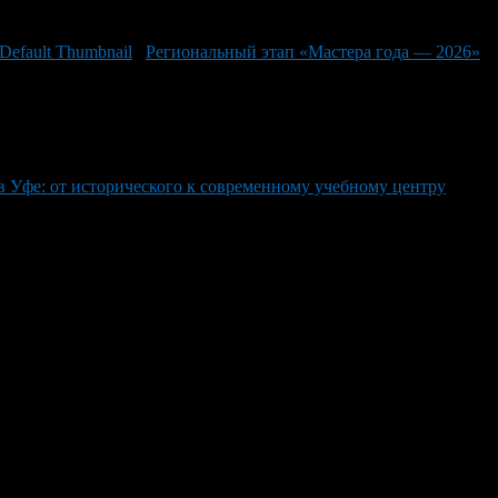
Региональный этап «Мастера года — 2026»
 Уфе: от исторического к современному учебному центру