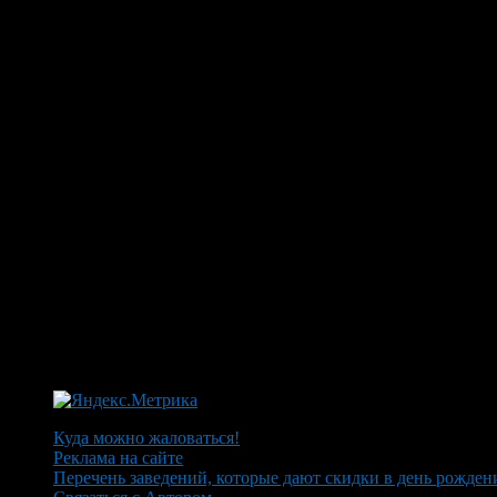
Куда можно жаловаться!
Реклама на сайте
Перечень заведений, которые дают скидки в день рожден