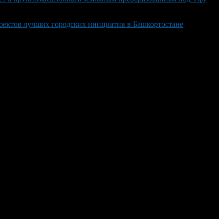
проектов лучших городских инициатив в Башкортостане