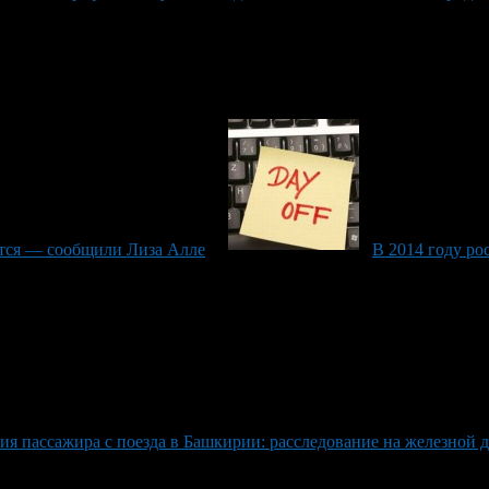
ются — сообщили Лиза Алле
В 2014 году ро
ия пассажира с поезда в Башкирии: расследование на железной