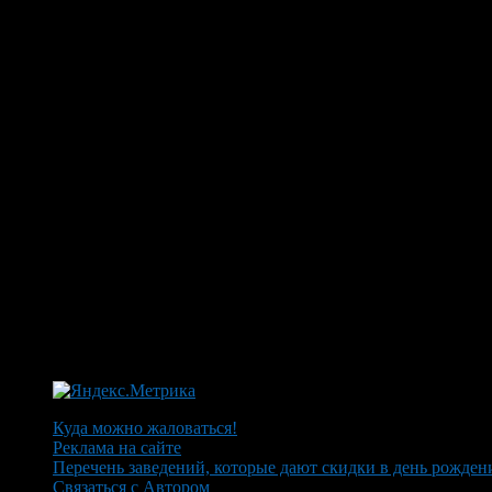
Куда можно жаловаться!
Реклама на сайте
Перечень заведений, которые дают скидки в день рожден
Связаться с Автором