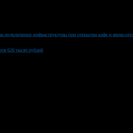
за подключение инфраструктуры при открытии кафе и мини-оте
тв 620 тысяч рублей