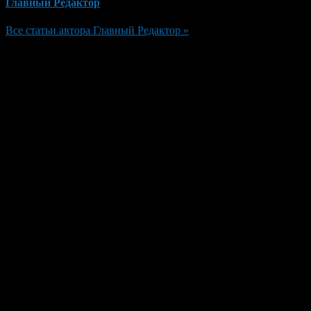
Главный Редактор
Все статьи автора Главный Редактор »
Добавить комментарий