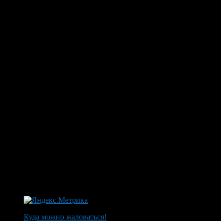
Куда можно жаловаться!