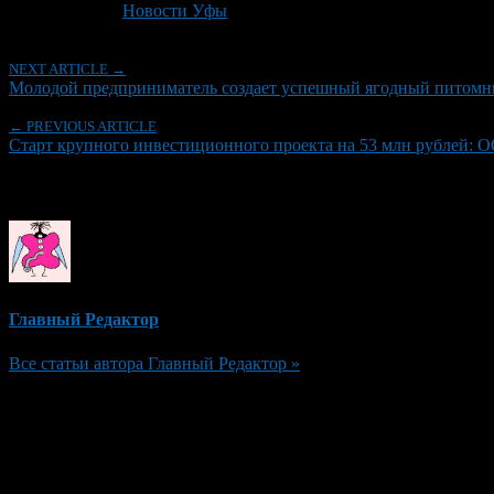
Рубрики
Новости Уфы
NEXT ARTICLE →
Молодой предприниматель создает успешный ягодный питомни
← PREVIOUS ARTICLE
Старт крупного инвестиционного проекта на 53 млн рублей
Об авторе
Главный Редактор
Все статьи автора Главный Редактор »
Добавить комментарий