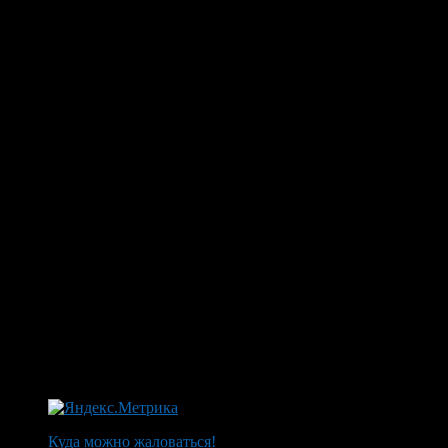
Куда можно жаловаться!