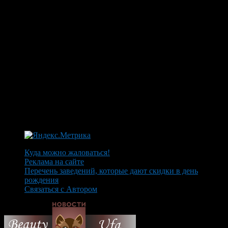
Куда можно жаловаться!
Реклама на сайте
Перечень заведений, которые дают скидки в день
рождения
Связаться с Автором