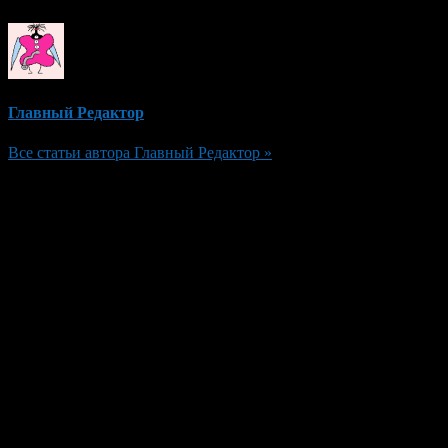
Главный Редактор
Все статьи автора Главный Редактор »
Добавить комментарий