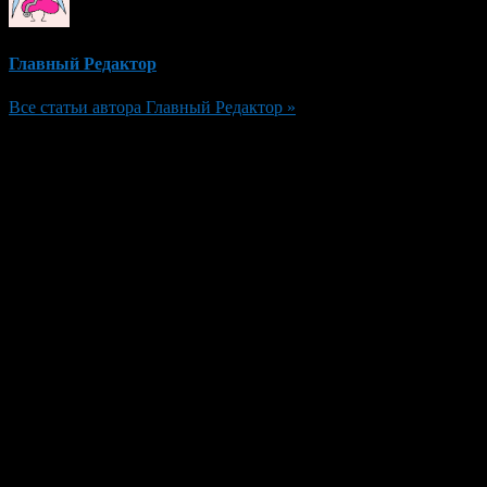
Главный Редактор
Все статьи автора Главный Редактор »
Добавить комментарий