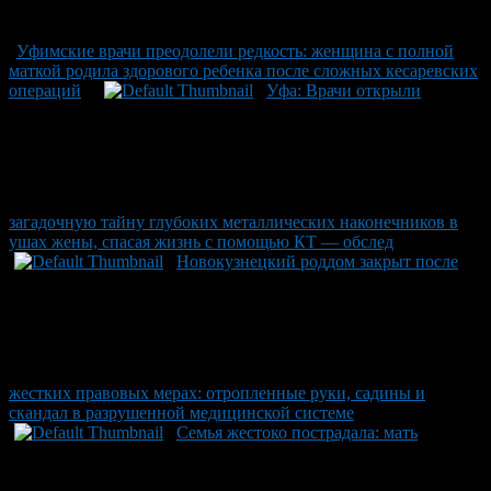
Уфимские врачи преодолели редкость: женщина с полной
маткой родила здорового ребенка после сложных кесаревских
операций
Уфа: Врачи открыли
загадочную тайну глубоких металлических наконечников в
ушах жены, спасая жизнь с помощью КТ — обслед
Новокузнецкий роддом закрыт после
жестких правовых мерах: отропленные руки, садины и
скандал в разрушенной медицинской системе
Семья жестоко пострадала: мать