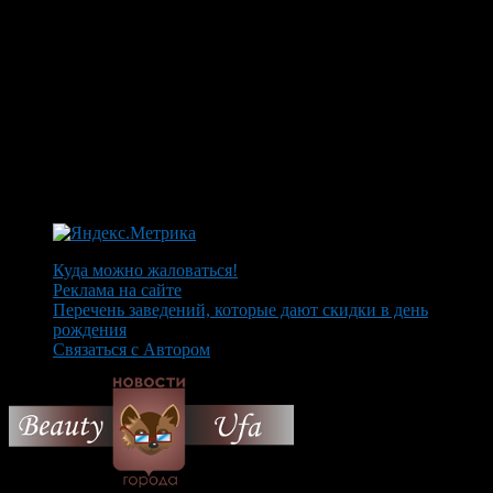
Куда можно жаловаться!
Реклама на сайте
Перечень заведений, которые дают скидки в день
рождения
Связаться с Автором
© 2026 Все об Уфе и не