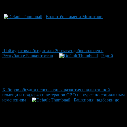
Рекомендуем почитать:
Волонтёры имени Минигали
Шаймуратова объединили 20 тысяч добровольцев в
Республике Башкортостан
Радий
Хабиров обсудил перспективы развития паллиативной
помощи и поддержки ветеранов СВО на курсе по социальным
изменениям
Башкирия: надбавки до