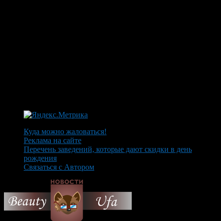
Куда можно жаловаться!
Реклама на сайте
Перечень заведений, которые дают скидки в день
рождения
Связаться с Автором