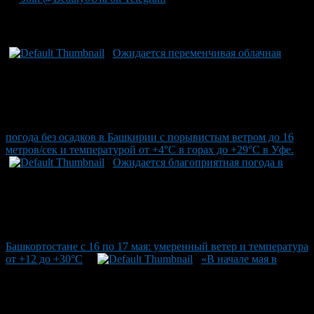
Рекомендуем почитать:
Ожидается переменчивая облачная
погода без осадков в Башкирии с порывистым ветром до 16
метров/сек и температурой от +4°C в горах до +29°C в Уфе.
Ожидается благоприятная погода в
Башкортостане с 16 по 17 мая: умеренный ветер и температура
от +12 до +30°C
«В начале мая в