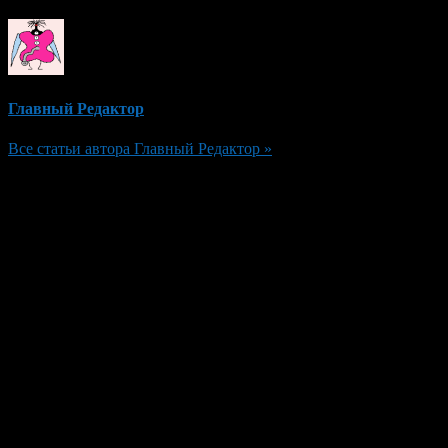
Главный Редактор
Все статьи автора Главный Редактор »
Добавить комментарий