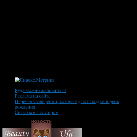
Куда можно жаловаться!
Реклама на сайте
Перечень заведений, которые дают скидки в день
рождения
Связаться с Автором