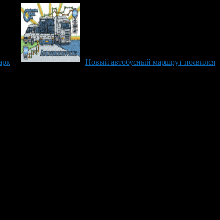
арк
Новый автобусный маршрут появился