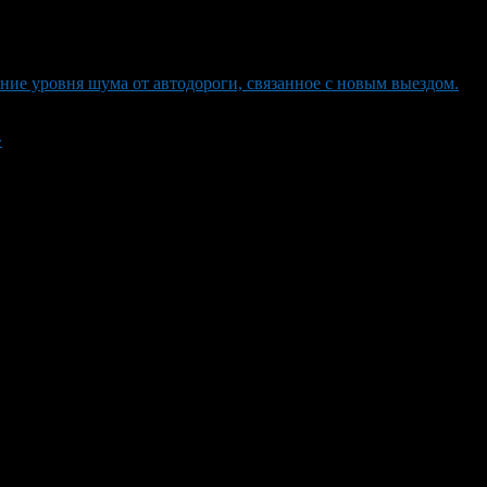
ние уровня шума от автодороги, связанное с новым выездом.
»