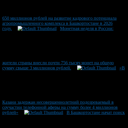
650 миллионов рублей на развитие кадрового потенциала
агропромышленного комплекса в Башкортостане в 2026
году.
Монетная неделя в России:
жители страны внесли почти 756 тысяч монет на общую
сумму свыше 3 миллионов рублей.
«В
Казани задержан несовершеннолетний подозреваемый в
соучастии телефонной аферы на сумму более 4 миллионов
рублей»
В Башкортостане начат поиск