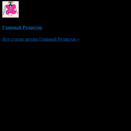
Главный Редактор
Все статьи автора Главный Редактор »
Добавить комментарий