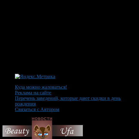
Куда можно жаловаться!
Реклама на сайте
Перечень заведений, которые дают скидки в день
рождения
Связаться с Автором