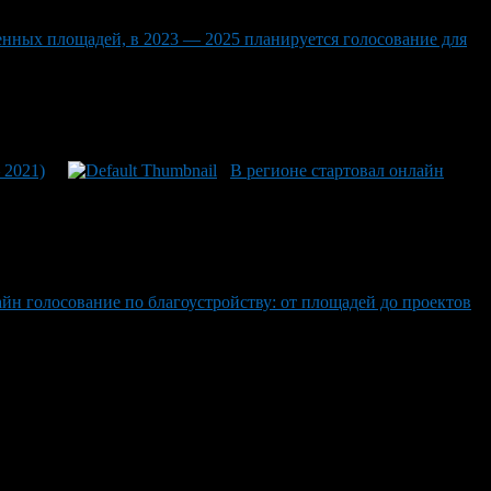
нных площадей, в 2023 — 2025 планируется голосование для
 2021)
В регионе стартовал онлайн
айн голосование по благоустройству: от площадей до проектов