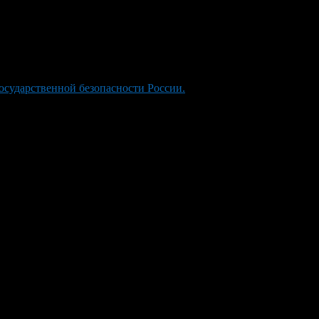
сударственной безопасности России.