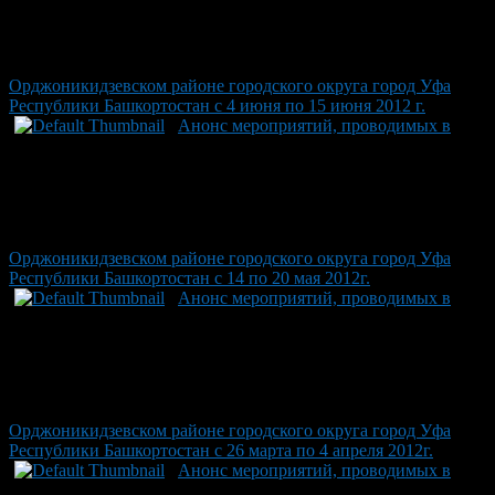
Орджоникидзевском районе городского округа город Уфа
Республики Башкортостан с 4 июня по 15 июня 2012 г.
Анонс мероприятий, проводимых в
Орджоникидзевском районе городского округа город Уфа
Республики Башкортостан с 14 по 20 мая 2012г.
Анонс мероприятий, проводимых в
Орджоникидзевском районе городского округа город Уфа
Республики Башкортостан с 26 марта по 4 апреля 2012г.
Анонс мероприятий, проводимых в