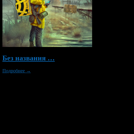
Без названия …
Подробнее →