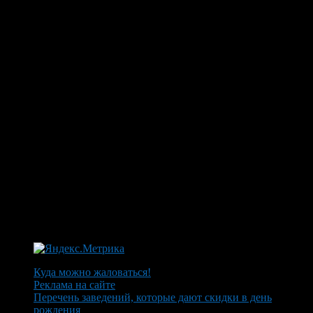
Куда можно жаловаться!
Реклама на сайте
Перечень заведений, которые дают скидки в день
рождения