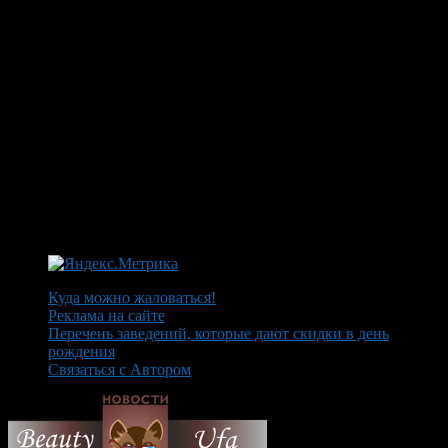
Куда можно жаловаться!
Реклама на сайте
Перечень заведений, которые дают скидки в день
рождения
Связаться с Автором