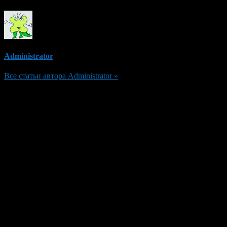
Administrator
Все статьи автора Administrator »
Добавить комментарий