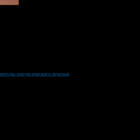
 методы хирургического лечения