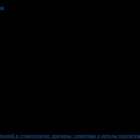
ия
тканей в стоматологии: причины, симптомы и методы хирургич