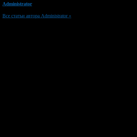
Administrator
Все статьи автора Administrator »
Добавить комментарий