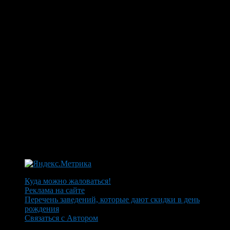
Куда можно жаловаться!
Реклама на сайте
Перечень заведений, которые дают скидки в день
рождения
Связаться с Автором