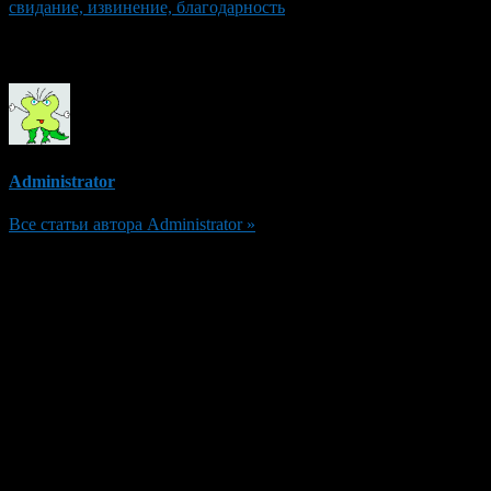
свидание, извинение, благодарность
Об авторе
Administrator
Все статьи автора Administrator »
Добавить комментарий