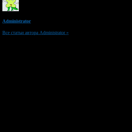
Administrator
Все статьи автора Administrator »
Добавить комментарий