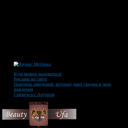
Куда можно жаловаться!
Реклама на сайте
Перечень заведений, которые дают скидки в день
рождения
Связаться с Автором