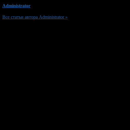
Administrator
Все статьи автора Administrator »
Добавить комментарий