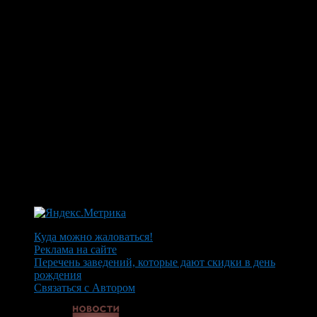
Куда можно жаловаться!
Реклама на сайте
Перечень заведений, которые дают скидки в день
рождения
Связаться с Автором