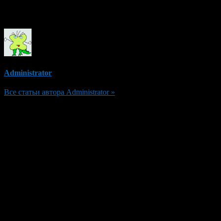
Об авторе
Administrator
Все статьи автора Administrator »
Добавить комментарий