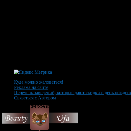
Куда можно жаловаться!
Реклама на сайте
Перечень заведений, которые дают скидки в день рожден
Связаться с Автором