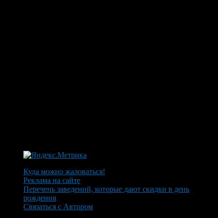
Куда можно жаловаться!
Реклама на сайте
Перечень заведений, которые дают скидки в день
рождения
Связаться с Автором